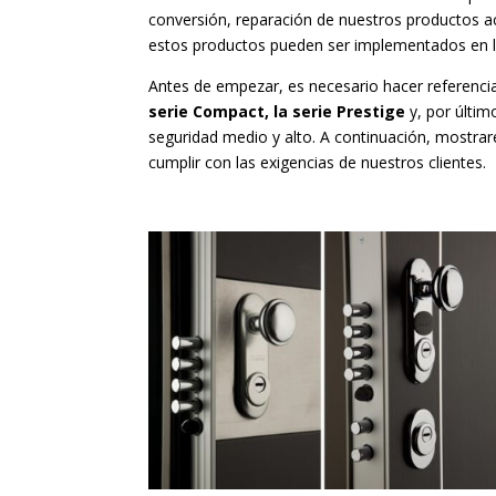
conversión, reparación de nuestros productos a
estos productos pueden ser implementados en la
Antes de empezar, es necesario hacer referencia 
serie Compact, la serie Prestige
y, por últim
seguridad medio y alto. A continuación, mostra
cumplir con las exigencias de nuestros clientes.