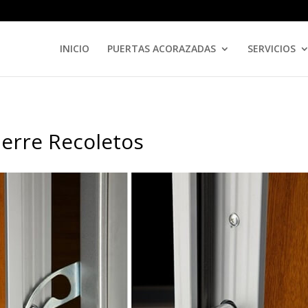
INICIO
PUERTAS ACORAZADAS
SERVICIOS
ierre Recoletos