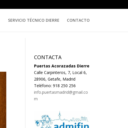
SERVICIO TÉCNICO DIERRE
CONTACTO
CONTACTA
Puertas Acorazadas Dierre
Calle Carpinteros, 7, Local 6,
28906, Getafe, Madrid
Teléfono: 918 250 256
info.puertasmadrid@gmail.co
m