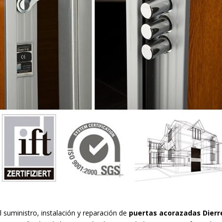
 suministro, instalación y reparación de
puertas acorazadas Dierr