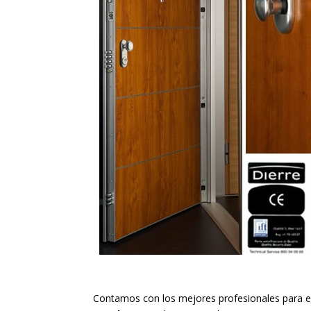
Contamos con los mejores profesionales para el