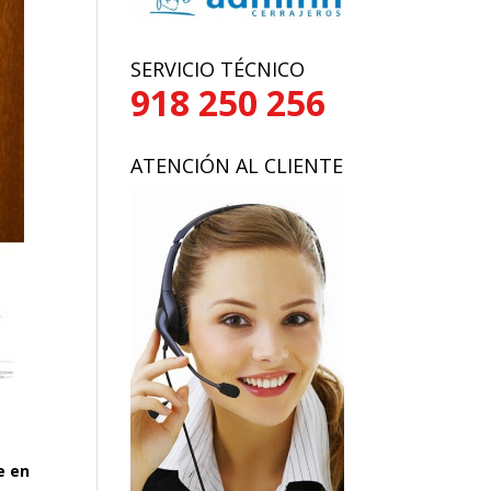
SERVICIO TÉCNICO
918 250 256
ATENCIÓN AL CLIENTE
e en