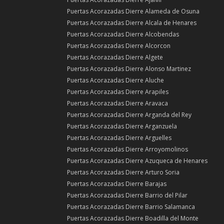
Puertas Acorazadas Dierre Alameda de Osuna
Puertas Acorazadas Dierre Alcala de Henares
Puertas Acorazadas Dierre Alcobendas
Puertas Acorazadas Dierre Alcorcon
Puertas Acorazadas Dierre Algete
Puertas Acorazadas Dierre Alonso Martinez
Puertas Acorazadas Dierre Aluche
Puertas Acorazadas Dierre Arapiles
Puertas Acorazadas Dierre Aravaca
Puertas Acorazadas Dierre Arganda del Rey
Puertas Acorazadas Dierre Arganzuela
Puertas Acorazadas Dierre Arguelles
Puertas Acorazadas Dierre Arroyomolinos
Puertas Acorazadas Dierre Azuqueca de Henares
Puertas Acorazadas Dierre Arturo Soria
Puertas Acorazadas Dierre Barajas
Puertas Acorazadas Dierre Barrio del Pilar
Puertas Acorazadas Dierre Barrio Salamanca
Puertas Acorazadas Dierre Boadilla del Monte