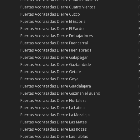
Puertas Acorazadas Dierre Cuatro Vientos
Puertas Acorazadas Dierre Cuzco
Puertas Acorazadas Dierre El Escorial
Puertas Acorazadas Dierre El Pardo
Puertas Acorazadas Dierre Embajadores
Puertas Acorazadas Dierre Fuencarral
Puertas Acorazadas Dierre Fuenlabrada
Puertas Acorazadas Dierre Galapagar
Puertas Acorazadas Dierre Gaztambide
Puertas Acorazadas Dierre Getafe
Puertas Acorazadas Dierre Goya
Puertas Acorazadas Dierre Guadalajara
Puertas Acorazadas Dierre Guzman el Bueno
Puertas Acorazadas Dierre Hortaleza
Puertas Acorazadas Dierre La Latina
Puertas Acorazadas Dierre La Moraleja
Puertas Acorazadas Dierre Las Matas
Puertas Acorazadas Dierre Las Rozas
Puertas Acorazadas Dierre Las Tablas