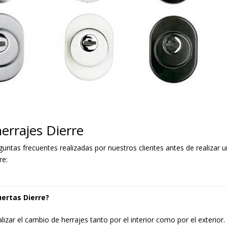
errajes Dierre
ntas frecuentes realizadas por nuestros clientes antes de realizar u
re:
uertas Dierre?
izar el cambio de herrajes tanto por el interior como por el exterior.