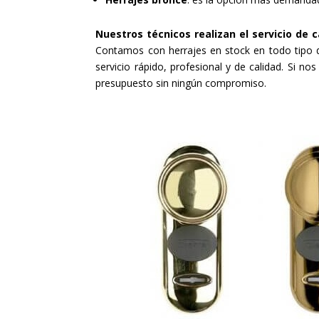
Nuestros técnicos realizan el servicio de
Contamos con herrajes en stock en todo tipo d
servicio rápido, profesional y de calidad. Si no
presupuesto sin ningún compromiso.