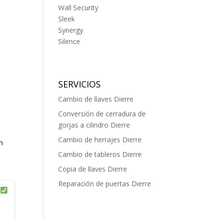
Wall Security
Sleek
Synergy
Silence
SERVICIOS
Cambio de llaves Dierre
Conversión de cerradura de
gorjas a cilindro Dierre
Cambio de herrajes Dierre
n
Cambio de tableros Dierre
Copia de llaves Dierre
Reparación de puertas Dierre