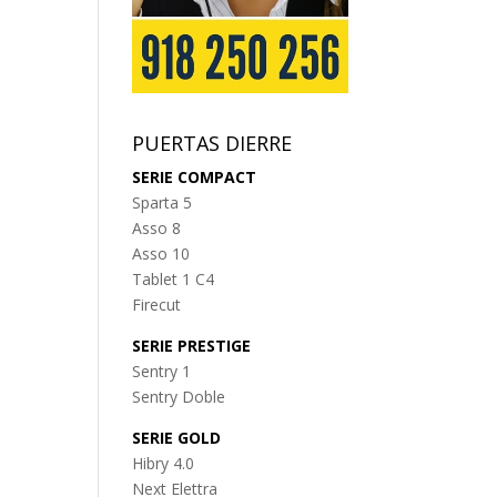
PUERTAS DIERRE
SERIE COMPACT
Sparta 5
Asso 8
Asso 10
Tablet 1 C4
Firecut
SERIE PRESTIGE
Sentry 1
Sentry Doble
SERIE GOLD
Hibry 4.0
Next Elettra