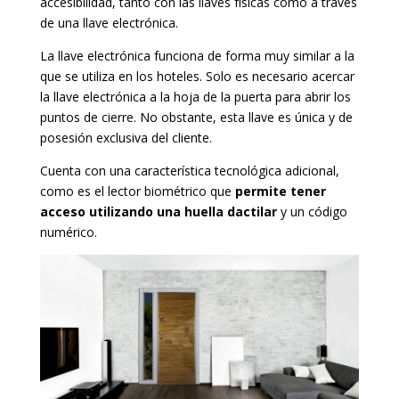
accesibilidad, tanto con las llaves físicas como a través
de una llave electrónica.
La llave electrónica funciona de forma muy similar a la
que se utiliza en los hoteles. Solo es necesario acercar
la llave electrónica a la hoja de la puerta para abrir los
puntos de cierre. No obstante, esta llave es única y de
posesión exclusiva del cliente.
Cuenta con una característica tecnológica adicional,
como es el lector biométrico que
permite tener
acceso utilizando una huella dactilar
y un código
numérico.