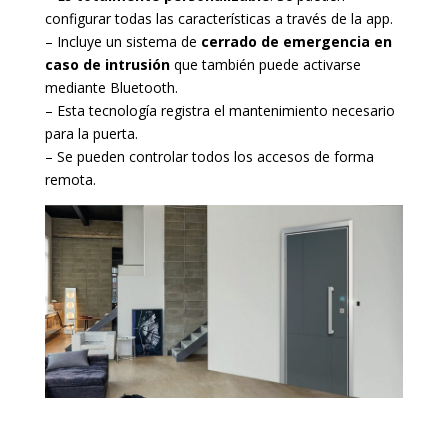
configurar todas las características a través de la app.
– Incluye un sistema de
cerrado de emergencia en
caso de intrusión
que también puede activarse
mediante Bluetooth.
– Esta tecnología registra el mantenimiento necesario
para la puerta.
– Se pueden controlar todos los accesos de forma
remota.