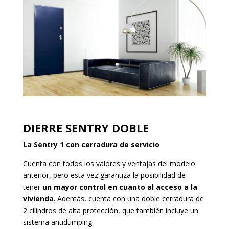
DIERRE SENTRY DOBLE
La Sentry 1 con cerradura de servicio
Cuenta con todos los valores y ventajas del modelo
anterior, pero esta vez garantiza la posibilidad de
tener
un mayor control en cuanto al acceso a la
vivienda
. Además, cuenta con una doble cerradura de
2 cilindros de alta protección, que también incluye un
sistema antidumping.