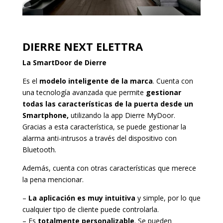
DIERRE NEXT ELETTRA
La SmartDoor de Dierre
Es el
modelo inteligente de la marca
. Cuenta con
una tecnología avanzada que permite
gestionar
todas las características de la puerta desde un
Smartphone,
utilizando la app Dierre MyDoor.
Gracias a esta característica, se puede gestionar la
alarma anti-intrusos a través del dispositivo con
Bluetooth.
Además, cuenta con otras características que merece
la pena mencionar.
–
La aplicación es muy intuitiva
y simple, por lo que
cualquier tipo de cliente puede controlarla.
– Es
totalmente personalizable
. Se pueden