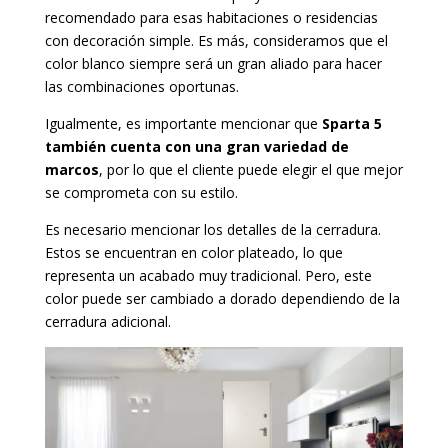
recomendado para esas habitaciones o residencias
con decoración simple. Es más, consideramos que el
color blanco siempre será un gran aliado para hacer
las combinaciones oportunas.
Igualmente, es importante mencionar que
Sparta 5
también cuenta con una gran variedad de
marcos
, por lo que el cliente puede elegir el que mejor
se comprometa con su estilo.
Es necesario mencionar los detalles de la cerradura.
Estos se encuentran en color plateado, lo que
representa un acabado muy tradicional. Pero, este
color puede ser cambiado a dorado dependiendo de la
cerradura adicional.