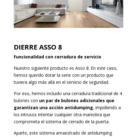
DIERRE ASSO 8
Funcionalidad con cerradura de servicio
Nuestro siguiente producto es Asso 8. En este caso,
hemos querido dotar la serie con un producto que
tuviera algo más allá en el servicio de seguridad.
Por eso, hemos incluido una cerradura tradicional de 4
bulones con
un par de bulones adicionales que
garantizan una acción antidumping
, impidiendo a
los intrusos intentar cualquier otra maniobra que
comprometa el sistema de cerrado de la puerta.
Aparte, este sistema amaestrado de antidumping