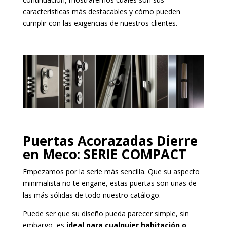
características más destacables y cómo pueden
cumplir con las exigencias de nuestros clientes.
Puertas Acorazadas Dierre
en Meco: SERIE COMPACT
Empezamos por la serie más sencilla. Que su aspecto
minimalista no te engañe, estas puertas son unas de
las más sólidas de todo nuestro catálogo.
Puede ser que su diseño pueda parecer simple, sin
embargo, es
ideal para cualquier habitación o