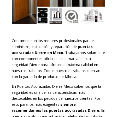
Contamos con los mejores profesionales para el
suministro, instalación y reparación de
puertas
acorazadas Dierre en Meco.
Trabajamos solamente
con componentes oficiales de la marca de alta
seguridad Dierre para ofrecer la máxima calidad en
nuestros trabajos. Todos nuestros trabajos cuentan
con la garantía de producto de fábrica.
En Puertas Acorazadas Dierre Meco sabemos que la
seguridad es una de las características más
destacables en los pedidos de nuestros clientes. Por
eso, para los más exigentes
siempre
recomendamos las puertas acorazadas Dierre
. En
nuestro catálogo encontrarás modelos de tecnología