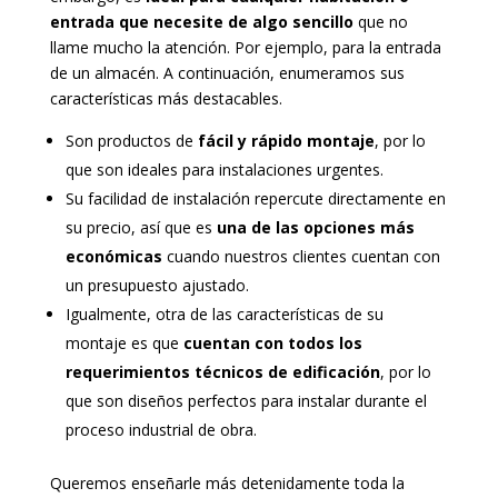
entrada que necesite de algo sencillo
que no
llame mucho la atención. Por ejemplo, para la entrada
de un almacén. A continuación, enumeramos sus
características más destacables.
Son productos de
fácil y rápido montaje
, por lo
que son ideales para instalaciones urgentes.
Su facilidad de instalación repercute directamente en
su precio, así que es
una de las opciones más
económicas
cuando nuestros clientes cuentan con
un presupuesto ajustado.
Igualmente, otra de las características de su
montaje es que
cuentan con todos los
requerimientos técnicos de edificación
, por lo
que son diseños perfectos para instalar durante el
proceso industrial de obra.
Queremos enseñarle más detenidamente toda la