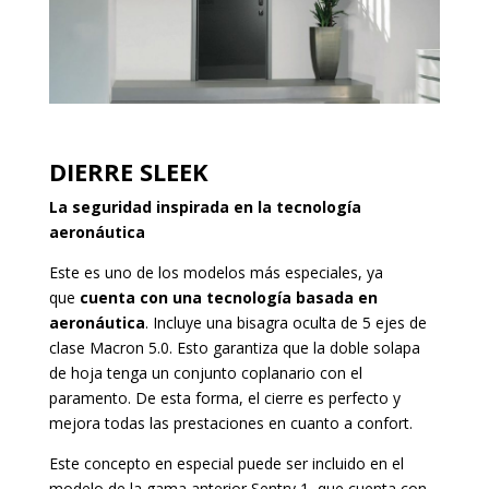
DIERRE SLEEK
La seguridad inspirada en la tecnología
aeronáutica
Este es uno de los modelos más especiales, ya
que
cuenta con una tecnología basada en
aeronáutica
. Incluye una bisagra oculta de 5 ejes de
clase Macron 5.0. Esto garantiza que la doble solapa
de hoja tenga un conjunto coplanario con el
paramento. De esta forma, el cierre es perfecto y
mejora todas las prestaciones en cuanto a confort.
Este concepto en especial puede ser incluido en el
modelo de la gama anterior Sentry 1, que cuenta con