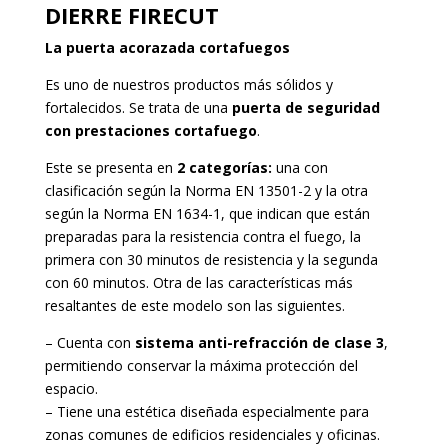
DIERRE FIRECUT
La puerta acorazada cortafuegos
Es uno de nuestros productos más sólidos y
fortalecidos. Se trata de una
puerta de seguridad
con prestaciones cortafuego
.
Este se presenta en
2 categorías:
una con
clasificación según la Norma EN 13501-2 y la otra
según la Norma EN 1634-1, que indican que están
preparadas para la resistencia contra el fuego, la
primera con 30 minutos de resistencia y la segunda
con 60 minutos. Otra de las características más
resaltantes de este modelo son las siguientes.
– Cuenta con
sistema anti-refracción de clase 3
,
permitiendo conservar la máxima protección del
espacio.
– Tiene una estética diseñada especialmente para
zonas comunes de edificios residenciales y oficinas.