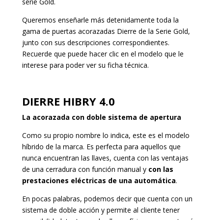
serie Gold.
Queremos enseñarle más detenidamente toda la
gama de puertas acorazadas Dierre de la Serie Gold,
junto con sus descripciones correspondientes.
Recuerde que puede hacer clic en el modelo que le
interese para poder ver su ficha técnica.
DIERRE HIBRY 4.0
La acorazada con doble sistema de apertura
Como su propio nombre lo indica, este es el modelo
híbrido de la marca. Es perfecta para aquellos que
nunca encuentran las llaves, cuenta con las ventajas
de una cerradura con función manual y
con las
prestaciones eléctricas de una automática
.
En pocas palabras, podemos decir que cuenta con un
sistema de doble acción y permite al cliente tener