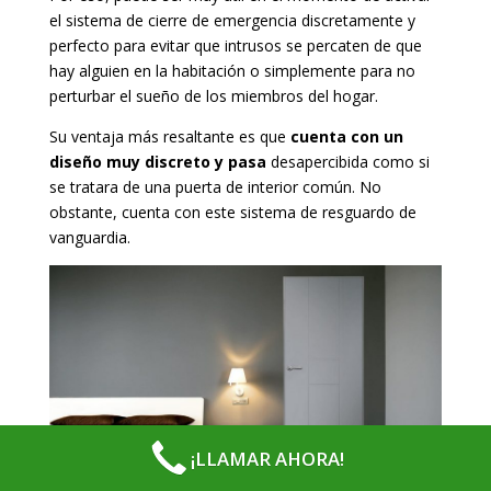
el sistema de cierre de emergencia discretamente y
perfecto para evitar que intrusos se percaten de que
hay alguien en la habitación o simplemente para no
perturbar el sueño de los miembros del hogar.
Su ventaja más resaltante es que
cuenta con un
diseño muy discreto y pasa
desapercibida como si
se tratara de una puerta de interior común. No
obstante, cuenta con este sistema de resguardo de
vanguardia.
¡LLAMAR AHORA!