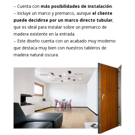
– Cuenta con
más posibilidades de instalación
.
– Incluye un marco y premarco, aunque
el cliente
puede decidirse por un marco directo tubular
,
que es ideal para instalar sobre un premarco de
madera existente en la entrada.
– Este diseño cuenta con un acabado muy moderno
que destaca muy bien con nuestros tableros de
madera natural oscura.