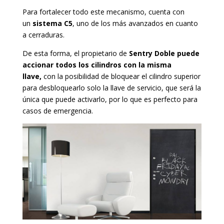
Para fortalecer todo este mecanismo, cuenta con
un
sistema C5
, uno de los más avanzados en cuanto
a cerraduras.
De esta forma, el propietario de
Sentry Doble puede
accionar todos los cilindros con la misma
llave,
con la posibilidad de bloquear el cilindro superior
para desbloquearlo solo la llave de servicio, que será la
única que puede activarlo, por lo que es perfecto para
casos de emergencia.