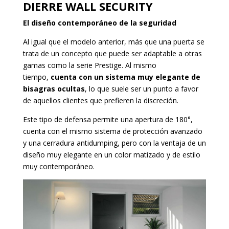
DIERRE WALL SECURITY
El diseño contemporáneo de la seguridad
Al igual que el modelo anterior, más que una puerta se
trata de un concepto que puede ser adaptable a otras
gamas como la serie Prestige. Al mismo
tiempo,
cuenta con un sistema muy elegante de
bisagras ocultas
, lo que suele ser un punto a favor
de aquellos clientes que prefieren la discreción.
Este tipo de defensa permite una apertura de 180°,
cuenta con el mismo sistema de protección avanzado
y una cerradura antidumping, pero con la ventaja de un
diseño muy elegante en un color matizado y de estilo
muy contemporáneo.