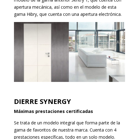
apertura mecánica, así como en el modelo de esta
gama Hibry, que cuenta con una apertura electrónica.
DIERRE SYNERGY
Máximas prestaciones certificadas
Se trata de un modelo integral que forma parte de la
gama de favoritos de nuestra marca. Cuenta con 4
prestaciones específicas, todo en un solo modelo.