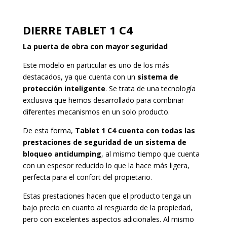
DIERRE TABLET 1 C4
La puerta de obra con mayor seguridad
Este modelo en particular es uno de los más
destacados, ya que cuenta con un
sistema de
protección inteligente
. Se trata de una tecnología
exclusiva que hemos desarrollado para combinar
diferentes mecanismos en un solo producto.
De esta forma,
Tablet 1 C4 cuenta con todas las
prestaciones de seguridad de un sistema de
bloqueo antidumping
, al mismo tiempo que cuenta
con un espesor reducido lo que la hace más ligera,
perfecta para el confort del propietario.
Estas prestaciones hacen que el producto tenga un
bajo precio en cuanto al resguardo de la propiedad,
pero con excelentes aspectos adicionales. Al mismo