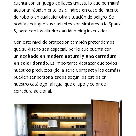
cuenta con un juego de llaves únicas, lo que permitirá
accionar rápidamente los cilindros en caso de intento
de robo o en cualquier otra situación de peligro. Se
podría decir que sus variantes son similares a la Sparta
5, pero con los cilindros antidumping insertados.
Con este nivel de protección también pretendemos
que su diseño sea especial, por lo que cuenta con
un
acabado en madera natural y una cerradura
en color dorado
. Es importante destacar que todos
nuestros productos (de la serie Compact y las demás)
pueden ser personalizados según los estilos en
nuestro catálogo, al igual que el tipo y color de
cerradura adicional.