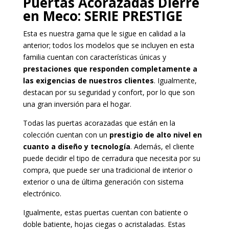
Puertas Acorazadas Dierre
en Meco
: SERIE PRESTIGE
Esta es nuestra gama que le sigue en calidad a la
anterior; todos los modelos que se incluyen en esta
familia cuentan con características únicas y
prestaciones que responden completamente a
las exigencias de nuestros clientes
. Igualmente,
destacan por su seguridad y confort, por lo que son
una gran inversión para el hogar.
Todas las puertas acorazadas que están en la
colección cuentan con un
prestigio de alto nivel en
cuanto a diseño y tecnología
. Además, el cliente
puede decidir el tipo de cerradura que necesita por su
compra, que puede ser una tradicional de interior o
exterior o una de última generación con sistema
electrónico.
Igualmente, estas puertas cuentan con batiente o
doble batiente, hojas ciegas o acristaladas. Estas