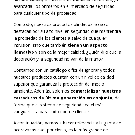
avanzada, los primeros en el mercado de seguridad
para cualquier tipo de propiedad.
Con todo, nuestros productos blindados no solo
destacan por su alto nivel en seguridad que mantendrá
la propiedad de los clientes a salvo de cualquier
intrusión, sino que también
tienen un aspecto
llamativo
y son de la mejor calidad. ¿Quién dijo que la
decoración y la seguridad no van de la mano?
Contamos con un catálogo difícil de ignorar y todos
nuestros productos cuentan con un nivel de calidad
superior que garantiza la protección del medio
ambiente. Además, solemos
comercializar nuestras
cerraduras de última generación en conjunto
, de
forma que el sistema de seguridad sea el más
vanguardista para todo tipo de clientes.
A continuación, vamos a hacer referencia a la gama de
acorazadas que, por cierto, es la más grande del