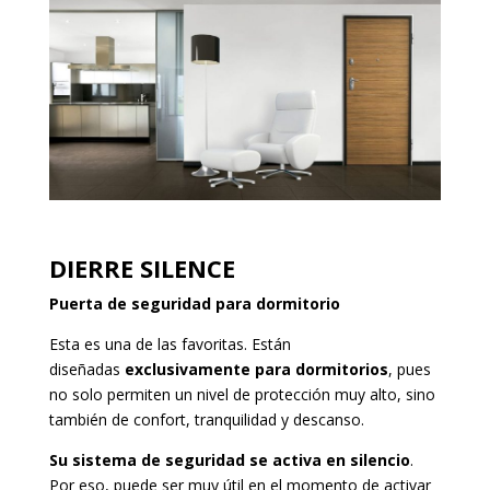
DIERRE SILENCE
Puerta de seguridad para dormitorio
Esta es una de las favoritas. Están
diseñadas
exclusivamente para dormitorios
, pues
no solo permiten un nivel de protección muy alto, sino
también de confort, tranquilidad y descanso.
Su sistema de seguridad se activa en silencio
.
Por eso, puede ser muy útil en el momento de activar