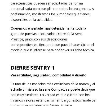
características pueden ser solicitadas de forma
personalizada para cumplir con todas las exigencias. A
continuación, mostramos los 2 modelos que tienes
disponibles en la actualidad.
Queremos enseñarle más detenidamente toda la
gama de puertas acorazadas Dierre de la Serie
Prestige, junto con sus descripciones
correspondientes. Recuerde que puede hacer clic en el
modelo que le interese para poder ver su ficha técnica.
DIERRE SENTRY 1
Versatilidad, seguridad, comodidad y diseño
Es uno de los modelos más exclusivos de la marca y al
echarle un vistazo la serie Compact se puede decir que
son muy similares. La verdad es que cuenta con los
mismos valores estándar, sin embargo, estos modelos
permiten precisarlos al máximo. En este