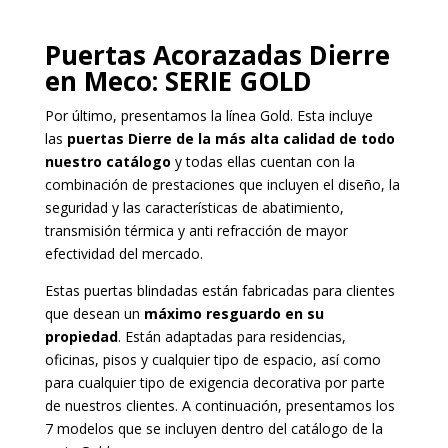
Puertas Acorazadas Dierre
en Meco
: SERIE GOLD
Por último, presentamos la línea Gold. Esta incluye
las
puertas Dierre de la más alta calidad de todo
nuestro catálogo
y todas ellas cuentan con la
combinación de prestaciones que incluyen el diseño, la
seguridad y las características de abatimiento,
transmisión térmica y anti refracción de mayor
efectividad del mercado.
Estas puertas blindadas están fabricadas para clientes
que desean un
máximo resguardo en su
propiedad
. Están adaptadas para residencias,
oficinas, pisos y cualquier tipo de espacio, así como
para cualquier tipo de exigencia decorativa por parte
de nuestros clientes. A continuación, presentamos los
7 modelos que se incluyen dentro del catálogo de la