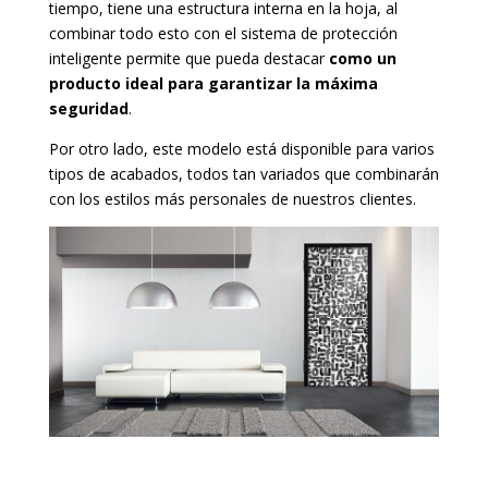
tiempo, tiene una estructura interna en la hoja, al
combinar todo esto con el sistema de protección
inteligente permite que pueda destacar
como un
producto ideal para garantizar la máxima
seguridad
.
Por otro lado, este modelo está disponible para varios
tipos de acabados, todos tan variados que combinarán
con los estilos más personales de nuestros clientes.