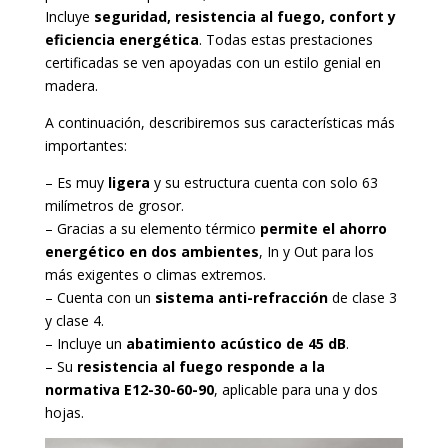
Incluye
seguridad, resistencia al fuego, confort y
eficiencia energética
. Todas estas prestaciones
certificadas se ven apoyadas con un estilo genial en
madera.
A continuación, describiremos sus características más
importantes:
– Es muy
ligera
y su estructura cuenta con solo 63
milímetros de grosor.
– Gracias a su elemento térmico
permite el ahorro
energético en dos ambientes
, In y Out para los
más exigentes o climas extremos.
– Cuenta con un
sistema anti-refracción
de clase 3
y clase 4.
– Incluye un
abatimiento acústico de 45 dB
.
– Su
resistencia al fuego responde a la
normativa E12-30-60-90
, aplicable para una y dos
hojas.