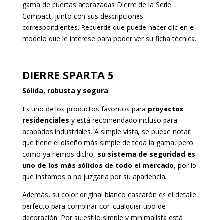
gama de puertas acorazadas Dierre de la Serie
Compact, junto con sus descripciones
correspondientes. Recuerde que puede hacer clic en el
modelo que le interese para poder ver su ficha técnica.
DIERRE SPARTA 5
Sólida, robusta y segura
Es uno de los productos favoritos para
proyectos
residenciales
y está recomendado incluso para
acabados industriales. A simple vista, se puede notar
que tiene el diseño más simple de toda la gama, pero
como ya hemos dicho,
su sistema de seguridad es
uno de los más sólidos de todo el mercado
, por lo
que instamos a no juzgarla por su apariencia.
Además, su color original blanco cascarón es el detalle
perfecto para combinar con cualquier tipo de
decoración. Por su estilo simple y minimalista está