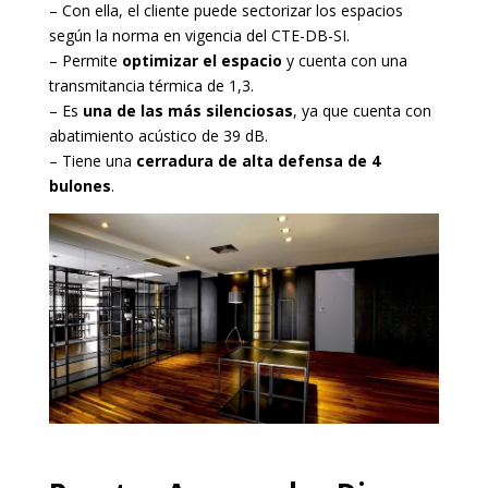
– Con ella, el cliente puede sectorizar los espacios
según la norma en vigencia del CTE-DB-SI.
– Permite
optimizar el espacio
y cuenta con una
transmitancia térmica de 1,3.
– Es
una de las más silenciosas
, ya que cuenta con
abatimiento acústico de 39 dB.
– Tiene una
cerradura de alta defensa de 4
bulones
.