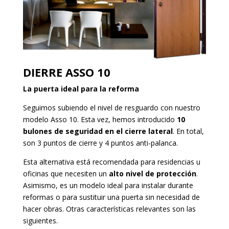
DIERRE ASSO 10
La puerta ideal para la reforma
Seguimos subiendo el nivel de resguardo con nuestro
modelo Asso 10. Esta vez, hemos introducido
10
bulones de seguridad en el cierre lateral
. En total,
son 3 puntos de cierre y 4 puntos anti-palanca.
Esta alternativa está recomendada para residencias u
oficinas que necesiten un
alto nivel de protección
.
Asimismo, es un modelo ideal para instalar durante
reformas o para sustituir una puerta sin necesidad de
hacer obras. Otras características relevantes son las
siguientes.