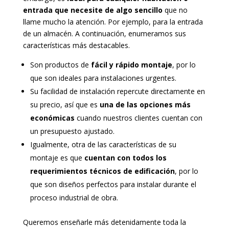
entrada que necesite de algo sencillo
que no
llame mucho la atención. Por ejemplo, para la entrada
de un almacén. A continuación, enumeramos sus
características más destacables.
Son productos de
fácil y rápido montaje
, por lo
que son ideales para instalaciones urgentes.
Su facilidad de instalación repercute directamente en
su precio, así que es
una de las opciones más
económicas
cuando nuestros clientes cuentan con
un presupuesto ajustado.
Igualmente, otra de las características de su
montaje es que
cuentan con todos los
requerimientos técnicos de edificación
, por lo
que son diseños perfectos para instalar durante el
proceso industrial de obra.
Queremos enseñarle más detenidamente toda la