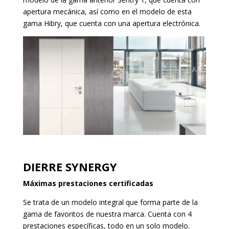
apertura mecánica, así como en el modelo de esta
gama Hibry, que cuenta con una apertura electrónica.
DIERRE SYNERGY
Máximas prestaciones certificadas
Se trata de un modelo integral que forma parte de la
gama de favoritos de nuestra marca. Cuenta con 4
prestaciones específicas, todo en un solo modelo.