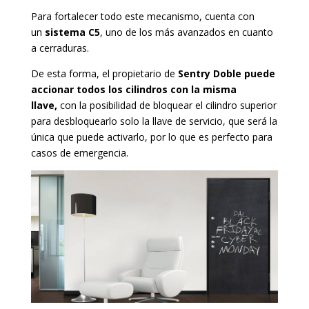
Para fortalecer todo este mecanismo, cuenta con
un
sistema C5
, uno de los más avanzados en cuanto
a cerraduras.
De esta forma, el propietario de
Sentry Doble puede
accionar todos los cilindros con la misma
llave,
con la posibilidad de bloquear el cilindro superior
para desbloquearlo solo la llave de servicio, que será la
única que puede activarlo, por lo que es perfecto para
casos de emergencia.