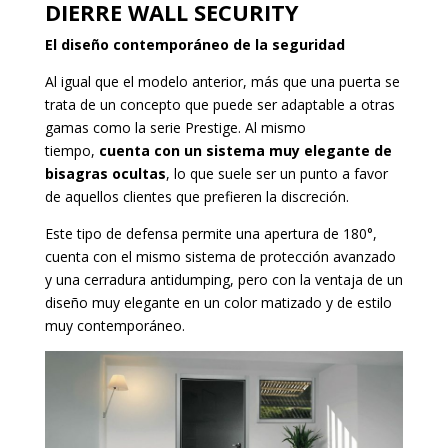
DIERRE WALL SECURITY
El diseño contemporáneo de la seguridad
Al igual que el modelo anterior, más que una puerta se
trata de un concepto que puede ser adaptable a otras
gamas como la serie Prestige. Al mismo
tiempo,
cuenta con un sistema muy elegante de
bisagras ocultas
, lo que suele ser un punto a favor
de aquellos clientes que prefieren la discreción.
Este tipo de defensa permite una apertura de 180°,
cuenta con el mismo sistema de protección avanzado
y una cerradura antidumping, pero con la ventaja de un
diseño muy elegante en un color matizado y de estilo
muy contemporáneo.