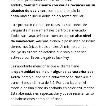
sentido,
Sentry 1 cuenta con varias técnicas en su
abanico de opciones
, como por ejemplo la
posibilidad de incluir doble hoja y forma circular.
Este producto cuenta con todas las soluciones de
vanguardia más elementales dentro del mercado.
Todas sus características cuentan con un
alto nivel
de innovación
. Además, tienen la posibilidad de incluir
cierres mecánicos tradicionales. Al mismo tiempo,
incluye un cilindro de defensa que sólo puede ser
activado con llaves plegables Jack Key.
Es importante mencionar que el cliente tiene
la
oportunidad de incluir algunas características
extra
, como puede ser la anti-refracción clase 4 y la
transmitancia térmica de 1,5. Por otro lado, en el
modelo original tiene un acabado en color azul marino.
Esta alternativa es espectacular y puede resaltar tanto
en habitaciones como en oficinas.