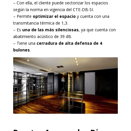
– Con ella, el cliente puede sectorizar los espacios
según la norma en vigencia del CTE-DB-SI.
– Permite
optimizar el espacio
y cuenta con una
transmitancia térmica de 1,3.
– Es
una de las más silenciosas
, ya que cuenta con
abatimiento acústico de 39 dB.
– Tiene una
cerradura de alta defensa de 4
bulones
.