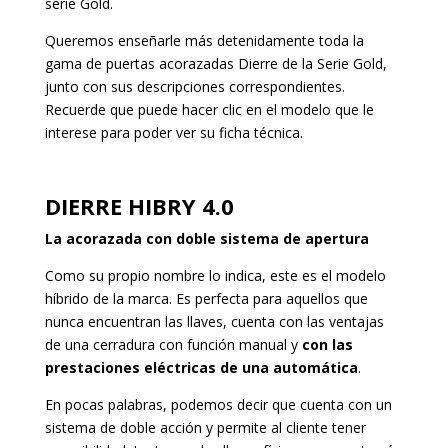
serie Gold.
Queremos enseñarle más detenidamente toda la
gama de puertas acorazadas Dierre de la Serie Gold,
junto con sus descripciones correspondientes.
Recuerde que puede hacer clic en el modelo que le
interese para poder ver su ficha técnica.
DIERRE HIBRY 4.0
La acorazada con doble sistema de apertura
Como su propio nombre lo indica, este es el modelo
híbrido de la marca. Es perfecta para aquellos que
nunca encuentran las llaves, cuenta con las ventajas
de una cerradura con función manual y
con las
prestaciones eléctricas de una automática
.
En pocas palabras, podemos decir que cuenta con un
sistema de doble acción y permite al cliente tener