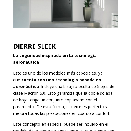
DIERRE SLEEK
La seguridad inspirada en la tecnología
aeronáutica
Este es uno de los modelos más especiales, ya
que
cuenta con una tecnología basada en
aeronáutica
. Incluye una bisagra oculta de 5 ejes de
clase Macron 5.0. Esto garantiza que la doble solapa
de hoja tenga un conjunto coplanario con el
paramento. De esta forma, el cierre es perfecto y
mejora todas las prestaciones en cuanto a confort.
Este concepto en especial puede ser incluido en el
modelo de la gama anterior Sentry 1, que cuenta con