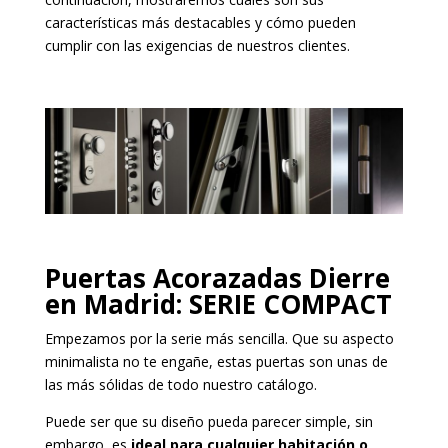
características más destacables y cómo pueden
cumplir con las exigencias de nuestros clientes.
Puertas Acorazadas Dierre
en Madrid: SERIE COMPACT
Empezamos por la serie más sencilla. Que su aspecto
minimalista no te engañe, estas puertas son unas de
las más sólidas de todo nuestro catálogo.
Puede ser que su diseño pueda parecer simple, sin
embargo, es
ideal para cualquier habitación o