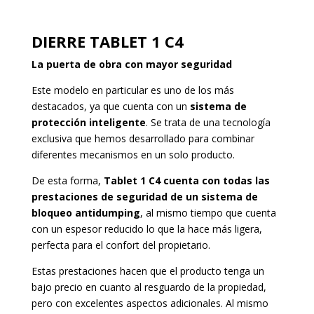
DIERRE TABLET 1 C4
La puerta de obra con mayor seguridad
Este modelo en particular es uno de los más
destacados, ya que cuenta con un
sistema de
protección inteligente
. Se trata de una tecnología
exclusiva que hemos desarrollado para combinar
diferentes mecanismos en un solo producto.
De esta forma,
Tablet 1 C4 cuenta con todas las
prestaciones de seguridad de un sistema de
bloqueo antidumping
, al mismo tiempo que cuenta
con un espesor reducido lo que la hace más ligera,
perfecta para el confort del propietario.
Estas prestaciones hacen que el producto tenga un
bajo precio en cuanto al resguardo de la propiedad,
pero con excelentes aspectos adicionales. Al mismo