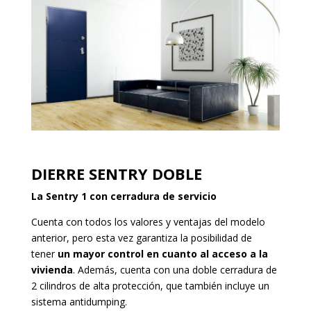
DIERRE SENTRY DOBLE
La Sentry 1 con cerradura de servicio
Cuenta con todos los valores y ventajas del modelo
anterior, pero esta vez garantiza la posibilidad de
tener
un mayor control en cuanto al acceso a la
vivienda
. Además, cuenta con una doble cerradura de
2 cilindros de alta protección, que también incluye un
sistema antidumping.