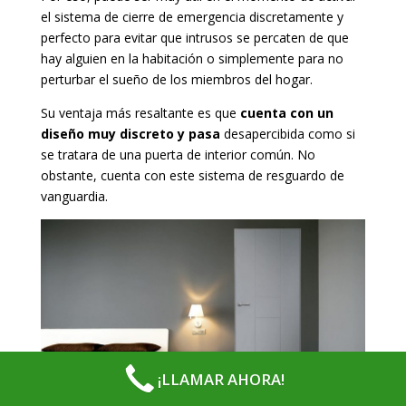
el sistema de cierre de emergencia discretamente y
perfecto para evitar que intrusos se percaten de que
hay alguien en la habitación o simplemente para no
perturbar el sueño de los miembros del hogar.
Su ventaja más resaltante es que
cuenta con un
diseño muy discreto y pasa
desapercibida como si
se tratara de una puerta de interior común. No
obstante, cuenta con este sistema de resguardo de
vanguardia.
¡LLAMAR AHORA!