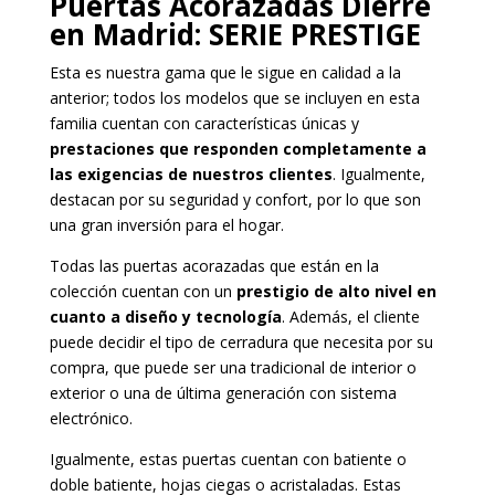
Puertas Acorazadas Dierre
en Madrid
: SERIE PRESTIGE
Esta es nuestra gama que le sigue en calidad a la
anterior; todos los modelos que se incluyen en esta
familia cuentan con características únicas y
prestaciones que responden completamente a
las exigencias de nuestros clientes
. Igualmente,
destacan por su seguridad y confort, por lo que son
una gran inversión para el hogar.
Todas las puertas acorazadas que están en la
colección cuentan con un
prestigio de alto nivel en
cuanto a diseño y tecnología
. Además, el cliente
puede decidir el tipo de cerradura que necesita por su
compra, que puede ser una tradicional de interior o
exterior o una de última generación con sistema
electrónico.
Igualmente, estas puertas cuentan con batiente o
doble batiente, hojas ciegas o acristaladas. Estas