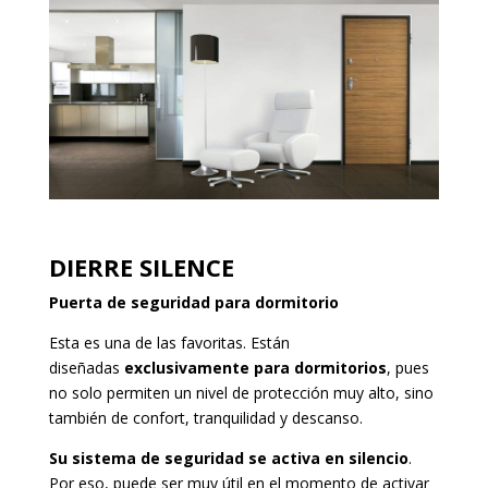
DIERRE SILENCE
Puerta de seguridad para dormitorio
Esta es una de las favoritas. Están
diseñadas
exclusivamente para dormitorios
, pues
no solo permiten un nivel de protección muy alto, sino
también de confort, tranquilidad y descanso.
Su sistema de seguridad se activa en silencio
.
Por eso, puede ser muy útil en el momento de activar