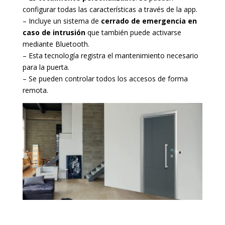
configurar todas las características a través de la app.
– Incluye un sistema de
cerrado de emergencia en
caso de intrusión
que también puede activarse
mediante Bluetooth.
– Esta tecnología registra el mantenimiento necesario
para la puerta.
– Se pueden controlar todos los accesos de forma
remota.