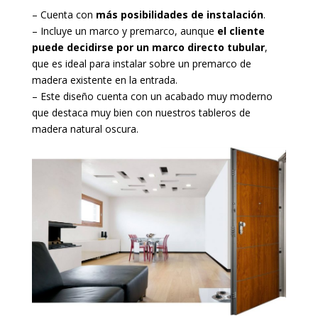
– Cuenta con
más posibilidades de instalación
.
– Incluye un marco y premarco, aunque
el cliente
puede decidirse por un marco directo tubular
,
que es ideal para instalar sobre un premarco de
madera existente en la entrada.
– Este diseño cuenta con un acabado muy moderno
que destaca muy bien con nuestros tableros de
madera natural oscura.