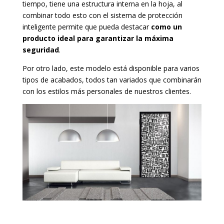
tiempo, tiene una estructura interna en la hoja, al
combinar todo esto con el sistema de protección
inteligente permite que pueda destacar
como un
producto ideal para garantizar la máxima
seguridad
.
Por otro lado, este modelo está disponible para varios
tipos de acabados, todos tan variados que combinarán
con los estilos más personales de nuestros clientes.