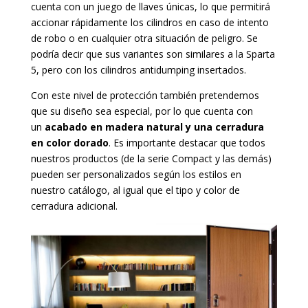
cuenta con un juego de llaves únicas, lo que permitirá
accionar rápidamente los cilindros en caso de intento
de robo o en cualquier otra situación de peligro. Se
podría decir que sus variantes son similares a la Sparta
5, pero con los cilindros antidumping insertados.
Con este nivel de protección también pretendemos
que su diseño sea especial, por lo que cuenta con
un
acabado en madera natural y una cerradura
en color dorado
. Es importante destacar que todos
nuestros productos (de la serie Compact y las demás)
pueden ser personalizados según los estilos en
nuestro catálogo, al igual que el tipo y color de
cerradura adicional.