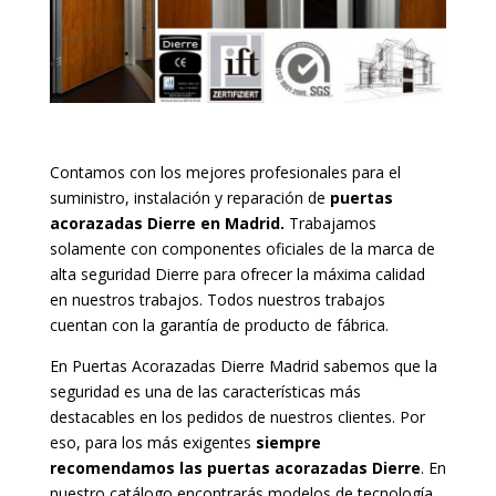
Contamos con los mejores profesionales para el
suministro, instalación y reparación de
puertas
acorazadas Dierre en Madrid.
Trabajamos
solamente con componentes oficiales de la marca de
alta seguridad Dierre para ofrecer la máxima calidad
en nuestros trabajos. Todos nuestros trabajos
cuentan con la garantía de producto de fábrica.
En Puertas Acorazadas Dierre Madrid sabemos que la
seguridad es una de las características más
destacables en los pedidos de nuestros clientes. Por
eso, para los más exigentes
siempre
recomendamos las puertas acorazadas Dierre
. En
nuestro catálogo encontrarás modelos de tecnología