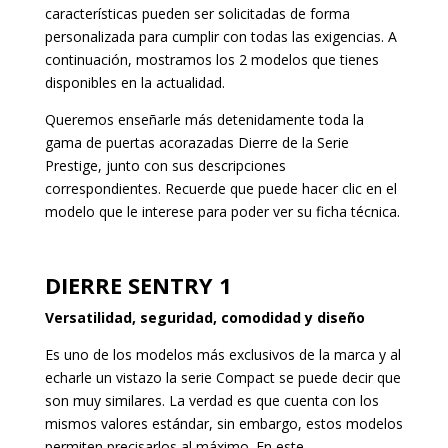
características pueden ser solicitadas de forma
personalizada para cumplir con todas las exigencias. A
continuación, mostramos los 2 modelos que tienes
disponibles en la actualidad.
Queremos enseñarle más detenidamente toda la
gama de puertas acorazadas Dierre de la Serie
Prestige, junto con sus descripciones
correspondientes. Recuerde que puede hacer clic en el
modelo que le interese para poder ver su ficha técnica.
DIERRE SENTRY 1
Versatilidad, seguridad, comodidad y diseño
Es uno de los modelos más exclusivos de la marca y al
echarle un vistazo la serie Compact se puede decir que
son muy similares. La verdad es que cuenta con los
mismos valores estándar, sin embargo, estos modelos
permiten precisarlos al máximo. En este