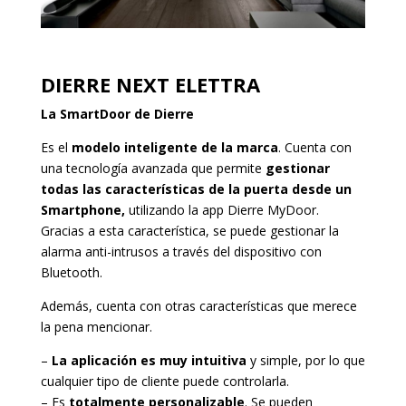
DIERRE NEXT ELETTRA
La SmartDoor de Dierre
Es el
modelo inteligente de la marca
. Cuenta con
una tecnología avanzada que permite
gestionar
todas las características de la puerta desde un
Smartphone,
utilizando la app Dierre MyDoor.
Gracias a esta característica, se puede gestionar la
alarma anti-intrusos a través del dispositivo con
Bluetooth.
Además, cuenta con otras características que merece
la pena mencionar.
–
La aplicación es muy intuitiva
y simple, por lo que
cualquier tipo de cliente puede controlarla.
– Es
totalmente personalizable
. Se pueden