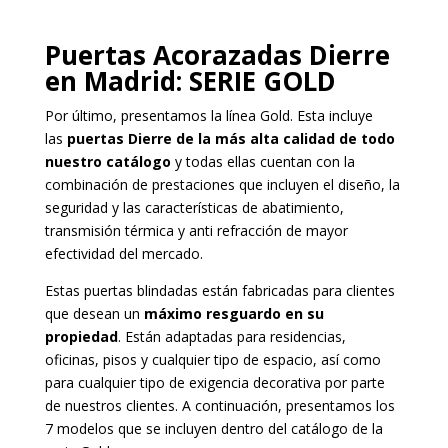
Puertas Acorazadas Dierre
en Madrid
: SERIE GOLD
Por último, presentamos la línea Gold. Esta incluye
las
puertas Dierre de la más alta calidad de todo
nuestro catálogo
y todas ellas cuentan con la
combinación de prestaciones que incluyen el diseño, la
seguridad y las características de abatimiento,
transmisión térmica y anti refracción de mayor
efectividad del mercado.
Estas puertas blindadas están fabricadas para clientes
que desean un
máximo resguardo en su
propiedad
. Están adaptadas para residencias,
oficinas, pisos y cualquier tipo de espacio, así como
para cualquier tipo de exigencia decorativa por parte
de nuestros clientes. A continuación, presentamos los
7 modelos que se incluyen dentro del catálogo de la