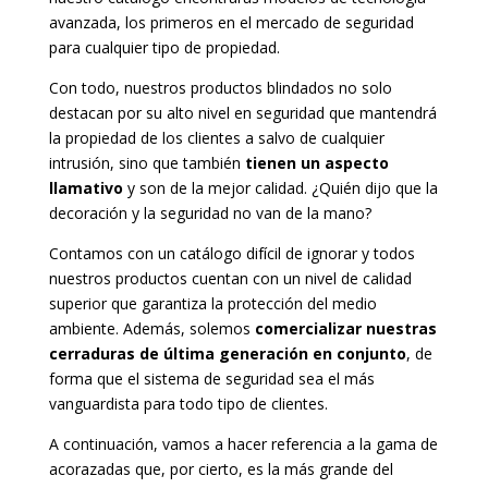
avanzada, los primeros en el mercado de seguridad
para cualquier tipo de propiedad.
Con todo, nuestros productos blindados no solo
destacan por su alto nivel en seguridad que mantendrá
la propiedad de los clientes a salvo de cualquier
intrusión, sino que también
tienen un aspecto
llamativo
y son de la mejor calidad. ¿Quién dijo que la
decoración y la seguridad no van de la mano?
Contamos con un catálogo difícil de ignorar y todos
nuestros productos cuentan con un nivel de calidad
superior que garantiza la protección del medio
ambiente. Además, solemos
comercializar nuestras
cerraduras de última generación en conjunto
, de
forma que el sistema de seguridad sea el más
vanguardista para todo tipo de clientes.
A continuación, vamos a hacer referencia a la gama de
acorazadas que, por cierto, es la más grande del