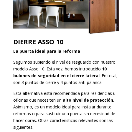
DIERRE ASSO 10
La puerta ideal para la reforma
Seguimos subiendo el nivel de resguardo con nuestro
modelo Asso 10. Esta vez, hemos introducido
10
bulones de seguridad en el cierre lateral
. En total,
son 3 puntos de cierre y 4 puntos anti-palanca.
Esta alternativa está recomendada para residencias u
oficinas que necesiten un
alto nivel de protección
.
Asimismo, es un modelo ideal para instalar durante
reformas o para sustituir una puerta sin necesidad de
hacer obras. Otras características relevantes son las
siguientes.