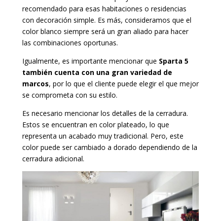
recomendado para esas habitaciones o residencias
con decoración simple. Es más, consideramos que el
color blanco siempre será un gran aliado para hacer
las combinaciones oportunas.
Igualmente, es importante mencionar que
Sparta 5
también cuenta con una gran variedad de
marcos
, por lo que el cliente puede elegir el que mejor
se comprometa con su estilo.
Es necesario mencionar los detalles de la cerradura.
Estos se encuentran en color plateado, lo que
representa un acabado muy tradicional. Pero, este
color puede ser cambiado a dorado dependiendo de la
cerradura adicional.