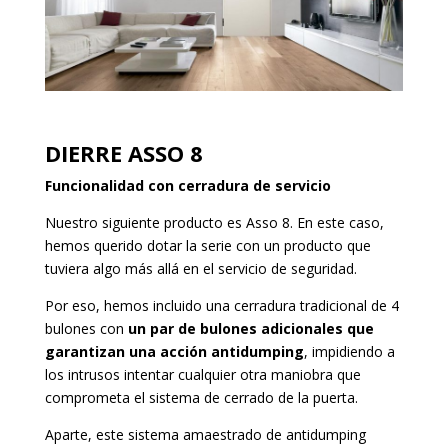
DIERRE ASSO 8
Funcionalidad con cerradura de servicio
Nuestro siguiente producto es Asso 8. En este caso,
hemos querido dotar la serie con un producto que
tuviera algo más allá en el servicio de seguridad.
Por eso, hemos incluido una cerradura tradicional de 4
bulones con
un par de bulones adicionales que
garantizan una acción antidumping
, impidiendo a
los intrusos intentar cualquier otra maniobra que
comprometa el sistema de cerrado de la puerta.
Aparte, este sistema amaestrado de antidumping