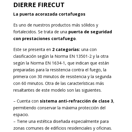
DIERRE FIRECUT
La puerta acorazada cortafuegos
Es uno de nuestros productos más sólidos y
fortalecidos. Se trata de una
puerta de seguridad
con prestaciones cortafuego
.
Este se presenta en
2 categorías:
una con
clasificación según la Norma EN 13501-2 y la otra
según la Norma EN 1634-1, que indican que están
preparadas para la resistencia contra el fuego, la
primera con 30 minutos de resistencia y la segunda
con 60 minutos. Otra de las características más
resaltantes de este modelo son las siguientes.
– Cuenta con
sistema anti-refracción de clase 3
,
permitiendo conservar la máxima protección del
espacio.
– Tiene una estética diseñada especialmente para
zonas comunes de edificios residenciales y oficinas.