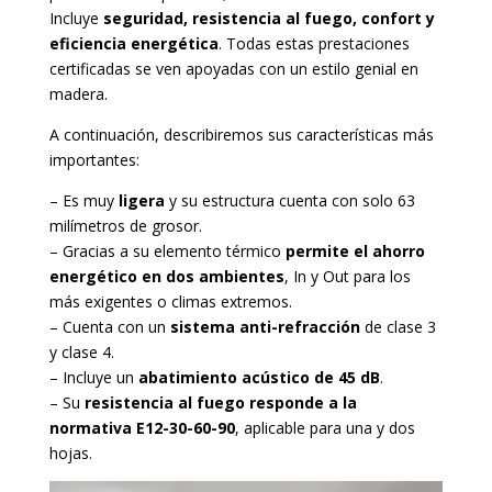
Incluye
seguridad, resistencia al fuego, confort y
eficiencia energética
. Todas estas prestaciones
certificadas se ven apoyadas con un estilo genial en
madera.
A continuación, describiremos sus características más
importantes:
– Es muy
ligera
y su estructura cuenta con solo 63
milímetros de grosor.
– Gracias a su elemento térmico
permite el ahorro
energético en dos ambientes
, In y Out para los
más exigentes o climas extremos.
– Cuenta con un
sistema anti-refracción
de clase 3
y clase 4.
– Incluye un
abatimiento acústico de 45 dB
.
– Su
resistencia al fuego responde a la
normativa E12-30-60-90
, aplicable para una y dos
hojas.