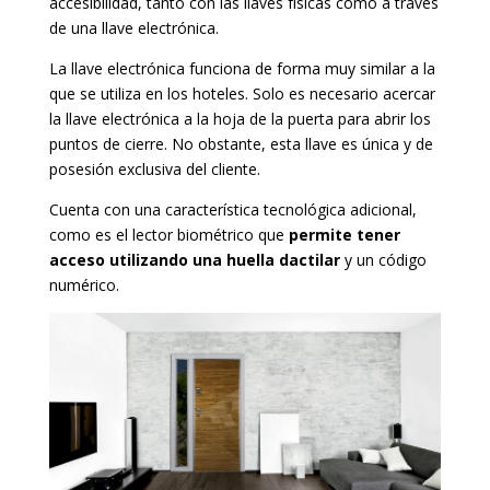
accesibilidad, tanto con las llaves físicas como a través
de una llave electrónica.
La llave electrónica funciona de forma muy similar a la
que se utiliza en los hoteles. Solo es necesario acercar
la llave electrónica a la hoja de la puerta para abrir los
puntos de cierre. No obstante, esta llave es única y de
posesión exclusiva del cliente.
Cuenta con una característica tecnológica adicional,
como es el lector biométrico que
permite tener
acceso utilizando una huella dactilar
y un código
numérico.