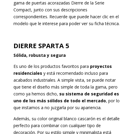
gama de puertas acorazadas Dierre de la Serie
Compact, junto con sus descripciones
correspondientes. Recuerde que puede hacer clic en el
modelo que le interese para poder ver su ficha técnica.
DIERRE SPARTA 5
Sólida, robusta y segura
Es uno de los productos favoritos para
proyectos
residenciales
y está recomendado incluso para
acabados industriales. A simple vista, se puede notar
que tiene el diseño más simple de toda la gama, pero
como ya hemos dicho,
su sistema de seguridad es
uno de los más sólidos de todo el mercado
, por lo
que instamos a no juzgarla por su apariencia.
Además, su color original blanco cascarón es el detalle
perfecto para combinar con cualquier tipo de
decoración. Por su estilo simple y minimalista está