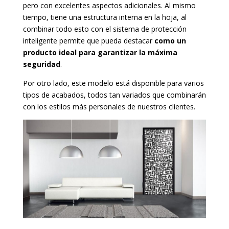
pero con excelentes aspectos adicionales. Al mismo
tiempo, tiene una estructura interna en la hoja, al
combinar todo esto con el sistema de protección
inteligente permite que pueda destacar
como un
producto ideal para garantizar la máxima
seguridad
.
Por otro lado, este modelo está disponible para varios
tipos de acabados, todos tan variados que combinarán
con los estilos más personales de nuestros clientes.