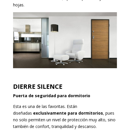
hojas.
DIERRE SILENCE
Puerta de seguridad para dormitorio
Esta es una de las favoritas. Están
diseñadas
exclusivamente para dormitorios
, pues
no solo permiten un nivel de protección muy alto, sino
también de confort, tranquilidad y descanso.