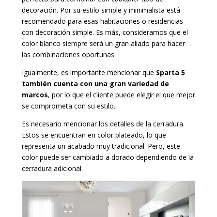
decoración. Por su estilo simple y minimalista está
recomendado para esas habitaciones o residencias
con decoración simple. Es más, consideramos que el
color blanco siempre será un gran aliado para hacer
las combinaciones oportunas.
Igualmente, es importante mencionar que
Sparta 5
también cuenta con una gran variedad de
marcos
, por lo que el cliente puede elegir el que mejor
se comprometa con su estilo.
Es necesario mencionar los detalles de la cerradura.
Estos se encuentran en color plateado, lo que
representa un acabado muy tradicional. Pero, este
color puede ser cambiado a dorado dependiendo de la
cerradura adicional.