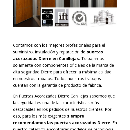
Contamos con los mejores profesionales para el
suministro, instalación y reparación de
puertas
acorazadas Dierre en Canillejas.
Trabajamos
solamente con componentes oficiales de la marca de
alta seguridad Dierre para ofrecer la máxima calidad
en nuestros trabajos. Todos nuestros trabajos
cuentan con la garantía de producto de fábrica.
En Puertas Acorazadas Dierre Canillejas sabemos que
la seguridad es una de las características más
destacables en los pedidos de nuestros clientes. Por
eso, para los más exigentes
siempre
recomendamos las puertas acorazadas Dierre
. En
nuestro catálogo encontrarás modelos de tecnología