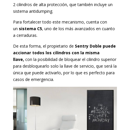
2 cilindros de alta protección, que también incluye un
sistema antidumping.
Para fortalecer todo este mecanismo, cuenta con
un
sistema C5
, uno de los más avanzados en cuanto
a cerraduras.
De esta forma, el propietario de
Sentry Doble puede
accionar todos los cilindros con la misma
llave,
con la posibilidad de bloquear el cilindro superior
para desbloquearlo solo la llave de servicio, que será la
única que puede activarlo, por lo que es perfecto para
casos de emergencia.