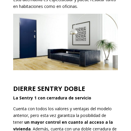
en habitaciones como en oficinas.
DIERRE SENTRY DOBLE
La Sentry 1 con cerradura de servicio
Cuenta con todos los valores y ventajas del modelo
anterior, pero esta vez garantiza la posibilidad de
tener
un mayor control en cuanto al acceso a la
vivienda
. Además, cuenta con una doble cerradura de