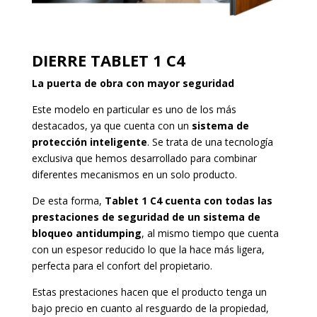
DIERRE TABLET 1 C4
La puerta de obra con mayor seguridad
Este modelo en particular es uno de los más
destacados, ya que cuenta con un
sistema de
protección inteligente
. Se trata de una tecnología
exclusiva que hemos desarrollado para combinar
diferentes mecanismos en un solo producto.
De esta forma,
Tablet 1 C4 cuenta con todas las
prestaciones de seguridad de un sistema de
bloqueo antidumping
, al mismo tiempo que cuenta
con un espesor reducido lo que la hace más ligera,
perfecta para el confort del propietario.
Estas prestaciones hacen que el producto tenga un
bajo precio en cuanto al resguardo de la propiedad,