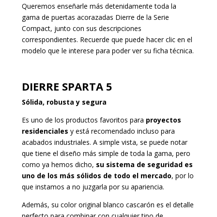
Queremos enseñarle más detenidamente toda la
gama de puertas acorazadas Dierre de la Serie
Compact, junto con sus descripciones
correspondientes. Recuerde que puede hacer clic en el
modelo que le interese para poder ver su ficha técnica.
DIERRE SPARTA 5
Sólida, robusta y segura
Es uno de los productos favoritos para
proyectos
residenciales
y está recomendado incluso para
acabados industriales. A simple vista, se puede notar
que tiene el diseño más simple de toda la gama, pero
como ya hemos dicho,
su sistema de seguridad es
uno de los más sólidos de todo el mercado
, por lo
que instamos a no juzgarla por su apariencia.
Además, su color original blanco cascarón es el detalle
perfecto para combinar con cualquier tipo de