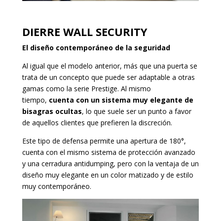
DIERRE WALL SECURITY
El diseño contemporáneo de la seguridad
Al igual que el modelo anterior, más que una puerta se
trata de un concepto que puede ser adaptable a otras
gamas como la serie Prestige. Al mismo
tiempo,
cuenta con un sistema muy elegante de
bisagras ocultas
, lo que suele ser un punto a favor
de aquellos clientes que prefieren la discreción.
Este tipo de defensa permite una apertura de 180°,
cuenta con el mismo sistema de protección avanzado
y una cerradura antidumping, pero con la ventaja de un
diseño muy elegante en un color matizado y de estilo
muy contemporáneo.