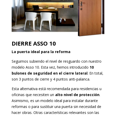
DIERRE ASSO 10
La puerta ideal para la reforma
Seguimos subiendo el nivel de resguardo con nuestro
modelo Asso 10. Esta vez, hemos introducido
10
bulones de seguridad en el cierre lateral
. En total,
son 3 puntos de cierre y 4 puntos anti-palanca.
Esta alternativa está recomendada para residencias u
oficinas que necesiten un
alto nivel de protección
.
Asimismo, es un modelo ideal para instalar durante
reformas o para sustituir una puerta sin necesidad de
hacer obras. Otras características relevantes son las