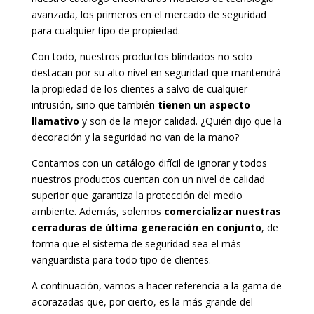
avanzada, los primeros en el mercado de seguridad
para cualquier tipo de propiedad.
Con todo, nuestros productos blindados no solo
destacan por su alto nivel en seguridad que mantendrá
la propiedad de los clientes a salvo de cualquier
intrusión, sino que también
tienen un aspecto
llamativo
y son de la mejor calidad. ¿Quién dijo que la
decoración y la seguridad no van de la mano?
Contamos con un catálogo difícil de ignorar y todos
nuestros productos cuentan con un nivel de calidad
superior que garantiza la protección del medio
ambiente. Además, solemos
comercializar nuestras
cerraduras de última generación en conjunto
, de
forma que el sistema de seguridad sea el más
vanguardista para todo tipo de clientes.
A continuación, vamos a hacer referencia a la gama de
acorazadas que, por cierto, es la más grande del