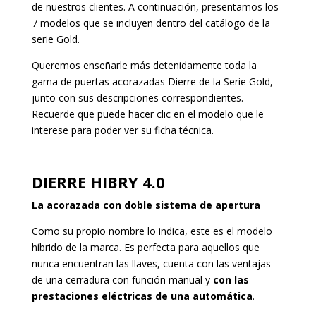
de nuestros clientes. A continuación, presentamos los
7 modelos que se incluyen dentro del catálogo de la
serie Gold.
Queremos enseñarle más detenidamente toda la
gama de puertas acorazadas Dierre de la Serie Gold,
junto con sus descripciones correspondientes.
Recuerde que puede hacer clic en el modelo que le
interese para poder ver su ficha técnica.
DIERRE HIBRY 4.0
La acorazada con doble sistema de apertura
Como su propio nombre lo indica, este es el modelo
híbrido de la marca. Es perfecta para aquellos que
nunca encuentran las llaves, cuenta con las ventajas
de una cerradura con función manual y
con las
prestaciones eléctricas de una automática
.