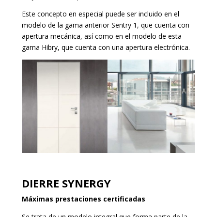
Este concepto en especial puede ser incluido en el
modelo de la gama anterior Sentry 1, que cuenta con
apertura mecánica, así como en el modelo de esta
gama Hibry, que cuenta con una apertura electrónica.
DIERRE SYNERGY
Máximas prestaciones certificadas
Se trata de un modelo integral que forma parte de la