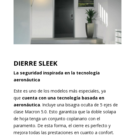
DIERRE SLEEK
La seguridad inspirada en la tecnología
aeronáutica
Este es uno de los modelos más especiales, ya
que
cuenta con una tecnología basada en
aeronáutica
. Incluye una bisagra oculta de 5 ejes de
clase Macron 5.0. Esto garantiza que la doble solapa
de hoja tenga un conjunto coplanario con el
paramento. De esta forma, el cierre es perfecto y
mejora todas las prestaciones en cuanto a confort.