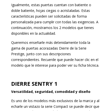
Igualmente, estas puertas cuentan con batiente o
doble batiente, hojas ciegas o acristaladas. Estas
características pueden ser solicitadas de forma
personalizada para cumplir con todas las exigencias. A
continuación, mostramos los 2 modelos que tienes
disponibles en la actualidad.
Queremos enseñarle más detenidamente toda la
gama de puertas acorazadas Dierre de la Serie
Prestige, junto con sus descripciones
correspondientes. Recuerde que puede hacer clic en el
modelo que le interese para poder ver su ficha técnica.
DIERRE SENTRY 1
Versatilidad, seguridad, comodidad y diseño
Es uno de los modelos más exclusivos de la marca y al
echarle un vistazo la serie Compact se puede decir que