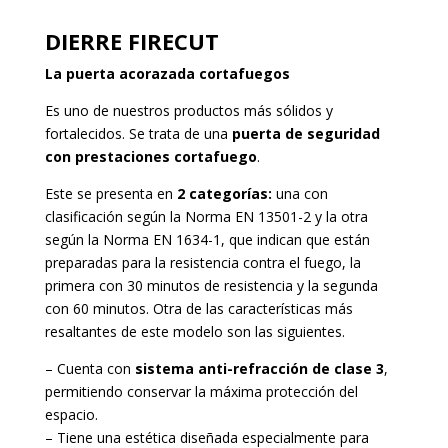
DIERRE FIRECUT
La puerta acorazada cortafuegos
Es uno de nuestros productos más sólidos y
fortalecidos. Se trata de una
puerta de seguridad
con prestaciones cortafuego
.
Este se presenta en
2 categorías:
una con
clasificación según la Norma EN 13501-2 y la otra
según la Norma EN 1634-1, que indican que están
preparadas para la resistencia contra el fuego, la
primera con 30 minutos de resistencia y la segunda
con 60 minutos. Otra de las características más
resaltantes de este modelo son las siguientes.
– Cuenta con
sistema anti-refracción de clase 3
,
permitiendo conservar la máxima protección del
espacio.
– Tiene una estética diseñada especialmente para