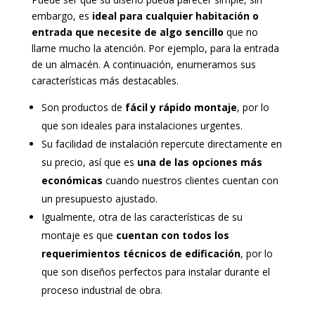
embargo, es
ideal para cualquier habitación o
entrada que necesite de algo sencillo
que no
llame mucho la atención. Por ejemplo, para la entrada
de un almacén. A continuación, enumeramos sus
características más destacables.
Son productos de
fácil y rápido montaje
, por lo
que son ideales para instalaciones urgentes.
Su facilidad de instalación repercute directamente en
su precio, así que es
una de las opciones más
económicas
cuando nuestros clientes cuentan con
un presupuesto ajustado.
Igualmente, otra de las características de su
montaje es que
cuentan con todos los
requerimientos técnicos de edificación
, por lo
que son diseños perfectos para instalar durante el
proceso industrial de obra.