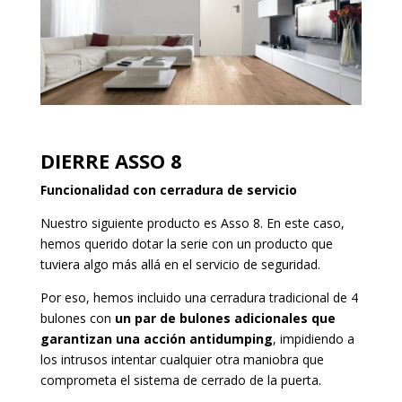
DIERRE ASSO 8
Funcionalidad con cerradura de servicio
Nuestro siguiente producto es Asso 8. En este caso,
hemos querido dotar la serie con un producto que
tuviera algo más allá en el servicio de seguridad.
Por eso, hemos incluido una cerradura tradicional de 4
bulones con
un par de bulones adicionales que
garantizan una acción antidumping
, impidiendo a
los intrusos intentar cualquier otra maniobra que
comprometa el sistema de cerrado de la puerta.