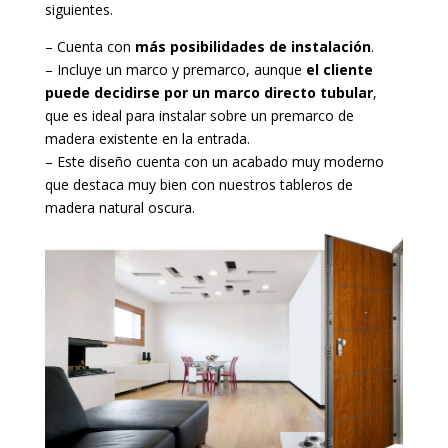
siguientes.
– Cuenta con
más posibilidades de instalación
.
– Incluye un marco y premarco, aunque
el cliente
puede decidirse por un marco directo tubular
,
que es ideal para instalar sobre un premarco de
madera existente en la entrada.
– Este diseño cuenta con un acabado muy moderno
que destaca muy bien con nuestros tableros de
madera natural oscura.