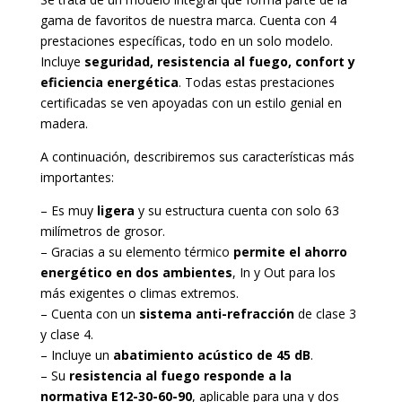
gama de favoritos de nuestra marca. Cuenta con 4
prestaciones específicas, todo en un solo modelo.
Incluye
seguridad, resistencia al fuego, confort y
eficiencia energética
. Todas estas prestaciones
certificadas se ven apoyadas con un estilo genial en
madera.
A continuación, describiremos sus características más
importantes:
– Es muy
ligera
y su estructura cuenta con solo 63
milímetros de grosor.
– Gracias a su elemento térmico
permite el ahorro
energético en dos ambientes
, In y Out para los
más exigentes o climas extremos.
– Cuenta con un
sistema anti-refracción
de clase 3
y clase 4.
– Incluye un
abatimiento acústico de 45 dB
.
– Su
resistencia al fuego responde a la
normativa E12-30-60-90
, aplicable para una y dos