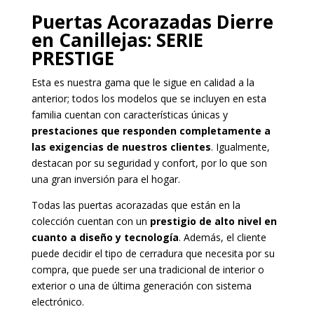
Puertas Acorazadas Dierre
en Canillejas
: SERIE
PRESTIGE
Esta es nuestra gama que le sigue en calidad a la
anterior; todos los modelos que se incluyen en esta
familia cuentan con características únicas y
prestaciones que responden completamente a
las exigencias de nuestros clientes
. Igualmente,
destacan por su seguridad y confort, por lo que son
una gran inversión para el hogar.
Todas las puertas acorazadas que están en la
colección cuentan con un
prestigio de alto nivel en
cuanto a diseño y tecnología
. Además, el cliente
puede decidir el tipo de cerradura que necesita por su
compra, que puede ser una tradicional de interior o
exterior o una de última generación con sistema
electrónico.