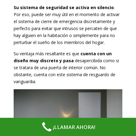
Su sistema de seguridad se activa en silencio
.
Por eso, puede ser muy útil en el momento de activar
el sistema de cierre de emergencia discretamente y
perfecto para evitar que intrusos se percaten de que
hay alguien en la habitación o simplemente para no
perturbar el sueño de los miembros del hogar.
Su ventaja más resaltante es que
cuenta con un
diseño muy discreto y pasa
desapercibida como si
se tratara de una puerta de interior común. No
obstante, cuenta con este sistema de resguardo de
vanguardia.
¡LLAMAR AHORA!