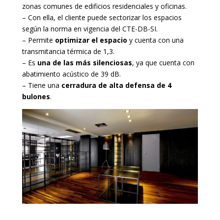
zonas comunes de edificios residenciales y oficinas.
– Con ella, el cliente puede sectorizar los espacios
según la norma en vigencia del CTE-DB-SI.
– Permite
optimizar el espacio
y cuenta con una
transmitancia térmica de 1,3.
– Es
una de las más silenciosas
, ya que cuenta con
abatimiento acústico de 39 dB.
– Tiene una
cerradura de alta defensa de 4
bulones
.