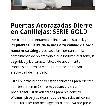
Puertas Acorazadas Dierre
en Canillejas
: SERIE GOLD
Por último, presentamos la línea Gold. Esta incluye
las
puertas Dierre de la más alta calidad de todo
nuestro catálogo
y todas ellas cuentan con la
combinación de prestaciones que incluyen el diseño, la
seguridad y las características de abatimiento,
transmisión térmica y anti refracción de mayor
efectividad del mercado.
Estas puertas blindadas están fabricadas para clientes
que desean un
máximo resguardo en su
propiedad
. Están adaptadas para residencias,
oficinas, pisos y cualquier tipo de espacio, así como
para cualquier tipo de exigencia decorativa por parte