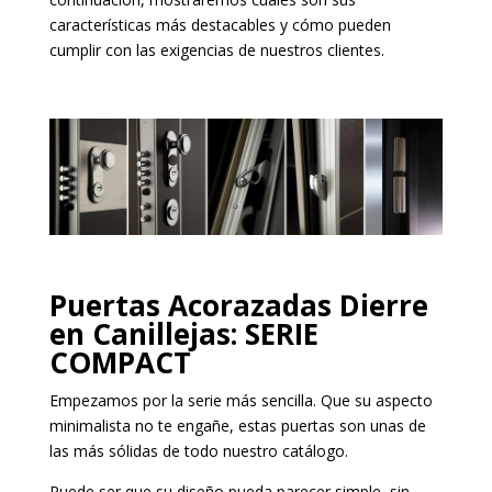
características más destacables y cómo pueden
cumplir con las exigencias de nuestros clientes.
Puertas Acorazadas Dierre
en Canillejas: SERIE
COMPACT
Empezamos por la serie más sencilla. Que su aspecto
minimalista no te engañe, estas puertas son unas de
las más sólidas de todo nuestro catálogo.
Puede ser que su diseño pueda parecer simple, sin