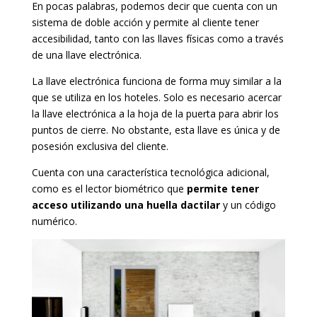
En pocas palabras, podemos decir que cuenta con un
sistema de doble acción y permite al cliente tener
accesibilidad, tanto con las llaves físicas como a través
de una llave electrónica.
La llave electrónica funciona de forma muy similar a la
que se utiliza en los hoteles. Solo es necesario acercar
la llave electrónica a la hoja de la puerta para abrir los
puntos de cierre. No obstante, esta llave es única y de
posesión exclusiva del cliente.
Cuenta con una característica tecnológica adicional,
como es el lector biométrico que
permite tener
acceso utilizando una huella dactilar
y un código
numérico.