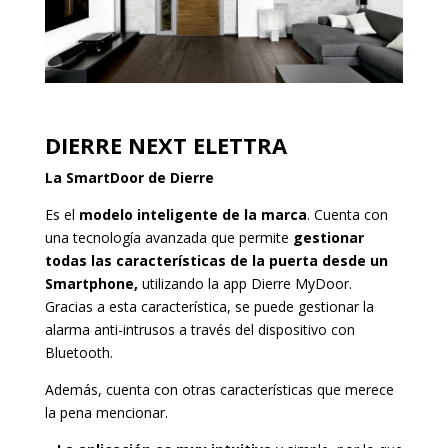
DIERRE NEXT ELETTRA
La SmartDoor de Dierre
Es el
modelo inteligente de la marca
. Cuenta con
una tecnología avanzada que permite
gestionar
todas las características de la puerta desde un
Smartphone,
utilizando la app Dierre MyDoor.
Gracias a esta característica, se puede gestionar la
alarma anti-intrusos a través del dispositivo con
Bluetooth.
Además, cuenta con otras características que merece
la pena mencionar.