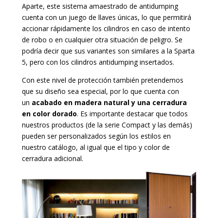
Aparte, este sistema amaestrado de antidumping
cuenta con un juego de llaves únicas, lo que permitirá
accionar rápidamente los cilindros en caso de intento
de robo o en cualquier otra situación de peligro. Se
podría decir que sus variantes son similares a la Sparta
5, pero con los cilindros antidumping insertados.
Con este nivel de protección también pretendemos
que su diseño sea especial, por lo que cuenta con
un
acabado en madera natural y una cerradura
en color dorado
. Es importante destacar que todos
nuestros productos (de la serie Compact y las demás)
pueden ser personalizados según los estilos en
nuestro catálogo, al igual que el tipo y color de
cerradura adicional.