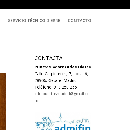
SERVICIO TÉCNICO DIERRE
CONTACTO
CONTACTA
Puertas Acorazadas Dierre
Calle Carpinteros, 7, Local 6,
28906, Getafe, Madrid
Teléfono: 918 250 256
info.puertasmadrid@gmail.co
m