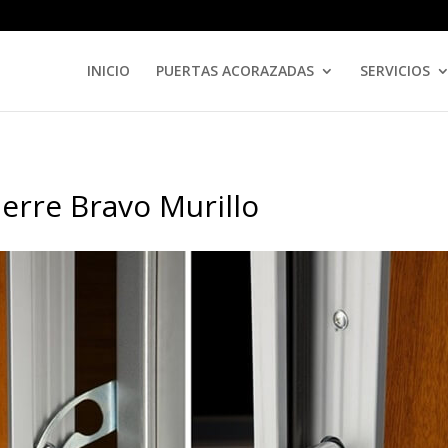
INICIO
PUERTAS ACORAZADAS
SERVICIOS
erre Bravo Murillo