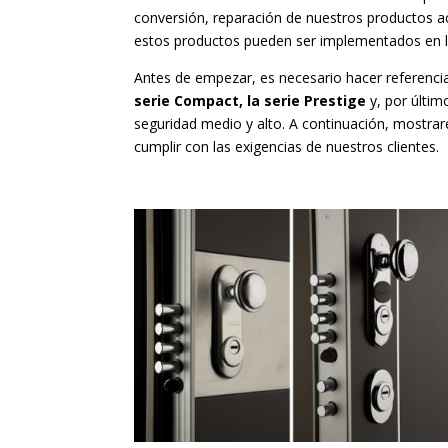
conversión, reparación de nuestros productos a
estos productos pueden ser implementados en la
Antes de empezar, es necesario hacer referencia 
serie Compact, la serie Prestige
y, por últim
seguridad medio y alto. A continuación, mostra
cumplir con las exigencias de nuestros clientes.