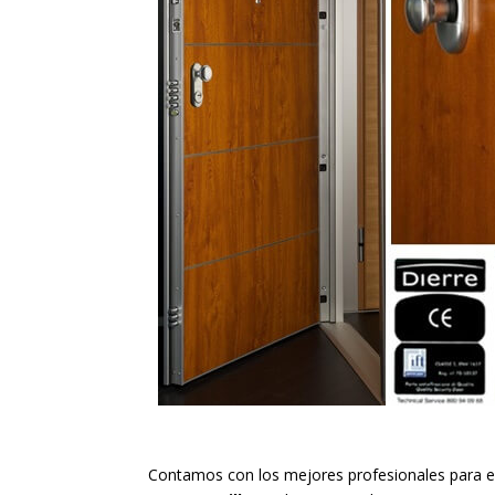
Contamos con los mejores profesionales para el