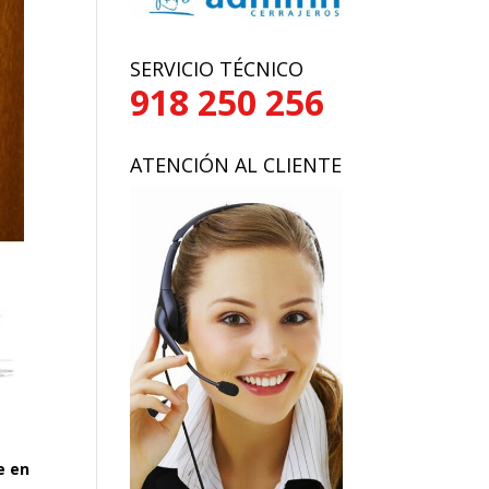
SERVICIO TÉCNICO
918 250 256
ATENCIÓN AL CLIENTE
e en