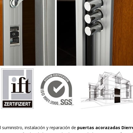
 suministro, instalación y reparación de
puertas acorazadas Dierr